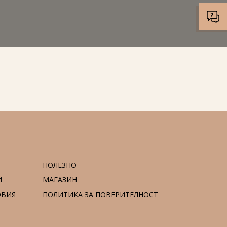
ПОЛЕЗНО
И
МАГАЗИН
ОВИЯ
ПОЛИТИКА ЗА ПОВЕРИТЕЛНОСТ