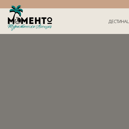
ДЕСТИНА