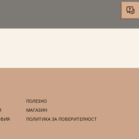
ПОЛЕЗНО
И
МАГАЗИН
ОВИЯ
ПОЛИТИКА ЗА ПОВЕРИТЕЛНОСТ