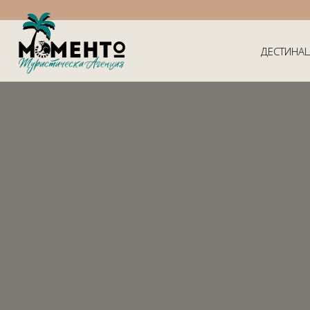
ДЕСТИНА