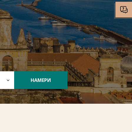
НАМЕРИ