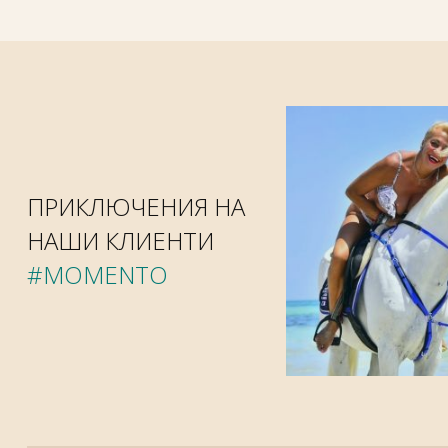
ПРИКЛЮЧЕНИЯ НА
НАШИ КЛИЕНТИ
#MOMENTO