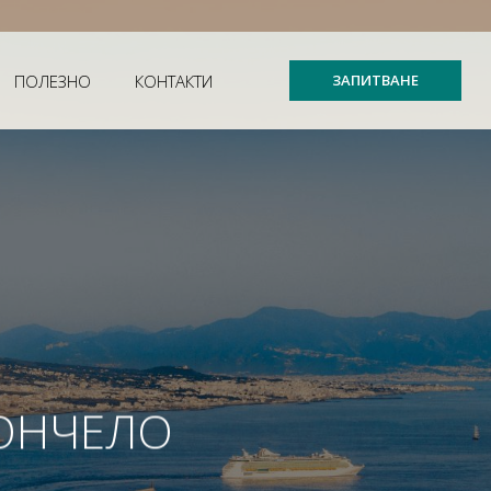
ПОЛЕЗНО
КОНТАКТИ
ЗАПИТВАНЕ
МОНЧЕЛО