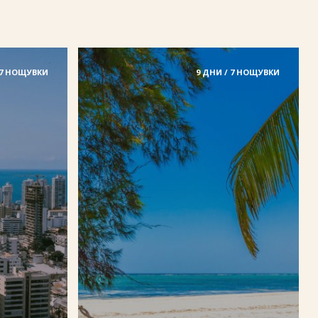
 7 НОЩУВКИ
9 ДНИ / 7 НОЩУВКИ