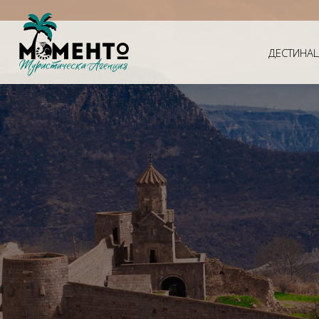
ДЕСТИНА