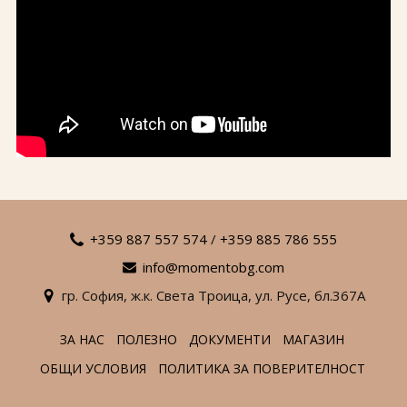
+359 887 557 574
/
+359 885 786 555
info@momentobg.com
гр. София,
ж.к. Света Троица,
ул. Русе,
бл.367А
ЗА НАС
ПОЛЕЗНО
ДОКУМЕНТИ
МАГАЗИН
ОБЩИ УСЛОВИЯ
ПОЛИТИКА ЗА ПОВЕРИТЕЛНОСТ