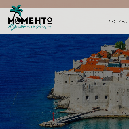
ДЕСТИНА