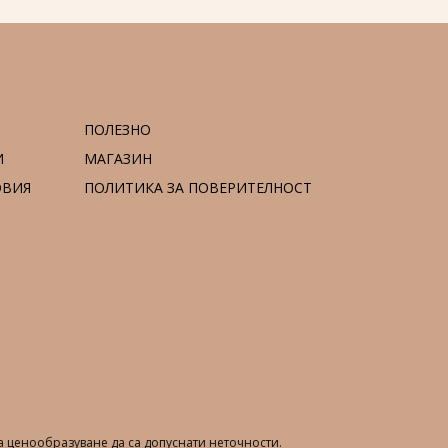
ПОЛЕЗНО
И
МАГАЗИН
ОВИЯ
ПОЛИТИКА ЗА ПОВЕРИТЕЛНОСТ
 ценообразуване да са допуснати неточности.