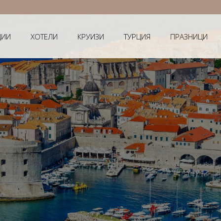
Меч
ЦИИ
ХОТЕЛИ
КРУИЗИ
ТУРЦИЯ
ПРАЗНИЦИ