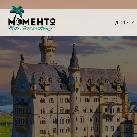
ДЕСТИНА