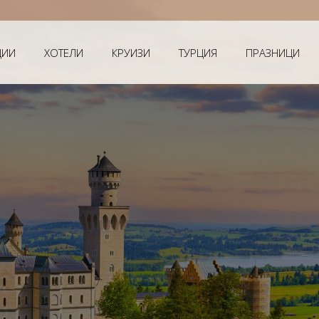
Мечтаната
ЦИИ
ХОТЕЛИ
КРУИЗИ
ТУРЦИЯ
ПРАЗНИЦИ