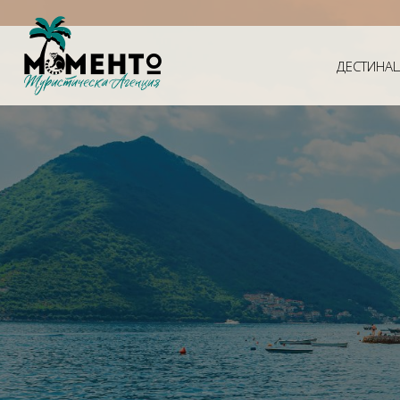
ДЕСТИНА