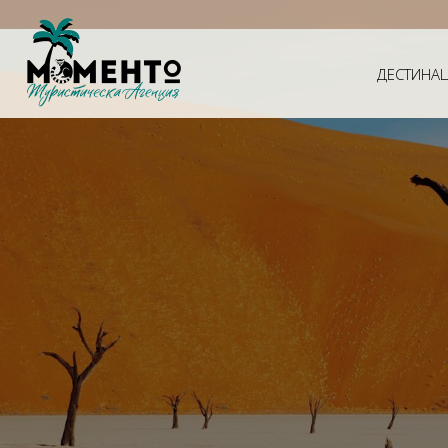
ДЕСТИНА