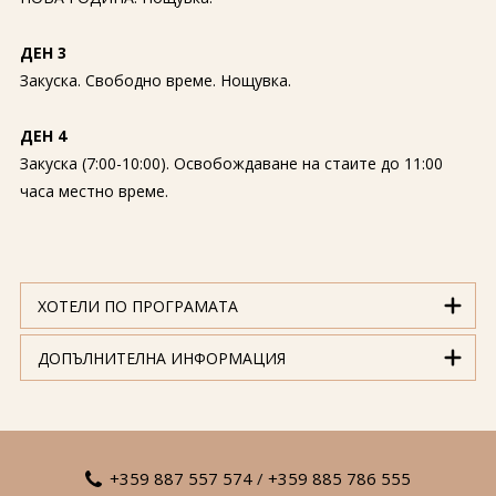
ДЕН 3
Закуска. Свободно време. Нощувка.
ДЕН 4
Закуска (7:00-10:00). Освобождаване на стаите до 11:00
часа местно време.
ХОТЕЛИ ПО ПРОГРАМАТА
ДОПЪЛНИТЕЛНА ИНФОРМАЦИЯ
+359 887 557 574
/
+359 885 786 555