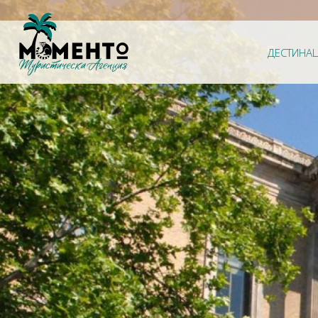
ДЕСТИНА