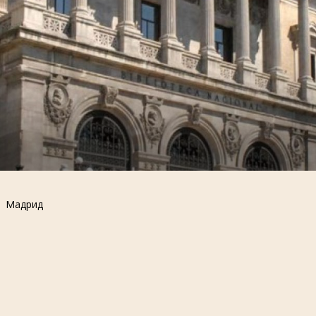
Мадрид