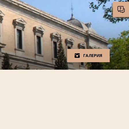
ГАЛЕРИЯ