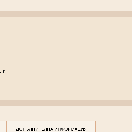
 г.
ДОПЪЛНИТЕЛНА ИНФОРМАЦИЯ