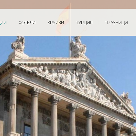
Мечтанат
ЦИИ
ХОТЕЛИ
КРУИЗИ
ТУРЦИЯ
ПРАЗНИЦИ