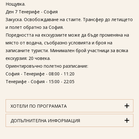
Нощувка.
Ден 7 Тенерифе - София
Закуска. Освобождаване на стаите. Трансфер до летището
и полет обратно за София.
Поредността на екскурзиите може да бъде променяна на
място от водача, съобразно условията и броя на
записаните туристи. Минимален брой участници за всяка
екскурзия: 20 човека.
Ориентировъчно полетно разписание:
София - Тенерифе - 08:00 - 11:20
Тенерифе - София - 15:00 - 22:05
ХОТЕЛИ ПО ПРОГРАМАТА
ДОПЪЛНИТЕЛНА ИНФОРМАЦИЯ