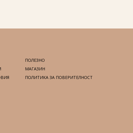
ПОЛЕЗНО
И
МАГАЗИН
ОВИЯ
ПОЛИТИКА ЗА ПОВЕРИТЕЛНОСТ