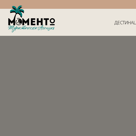
ДЕСТИНА