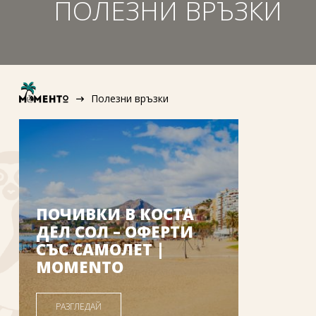
ПОЛЕЗНИ ВРЪЗКИ
Полезни връзки
ПОЧИВКИ В КОСТА
ДЕЛ СОЛ – ОФЕРТИ
СЪС САМОЛЕТ |
MOMENTO
РАЗГЛЕДАЙ