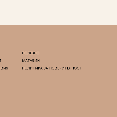
ПОЛЕЗНО
И
МАГАЗИН
ОВИЯ
ПОЛИТИКА ЗА ПОВЕРИТЕЛНОСТ