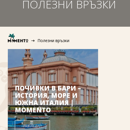
ПОЛЕЗНИ ВРЪЗКИ
Полезни връзки
ПОЧИВКИ В БАРИ –
ИСТОРИЯ, МОРЕ И
ЮЖНА ИТАЛИЯ |
MOMENTO
РАЗГЛЕДАЙ