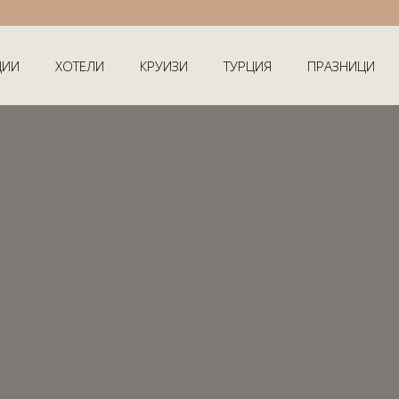
ЦИИ
ХОТЕЛИ
КРУИЗИ
ТУРЦИЯ
ПРАЗНИЦИ