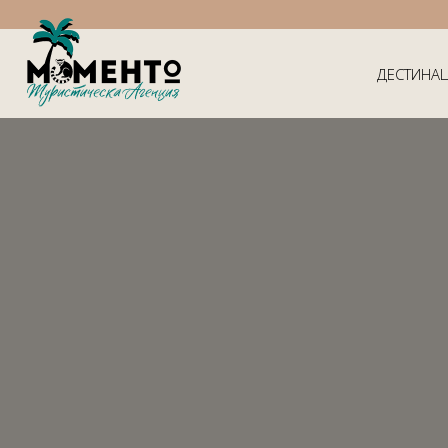
ДЕСТИНА