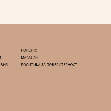
ПОЛЕЗНО
И
МАГАЗИН
ОВИЯ
ПОЛИТИКА ЗА ПОВЕРИТЕЛНОСТ