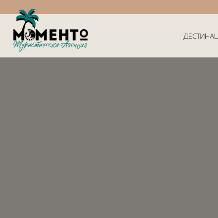
ДЕСТИНА