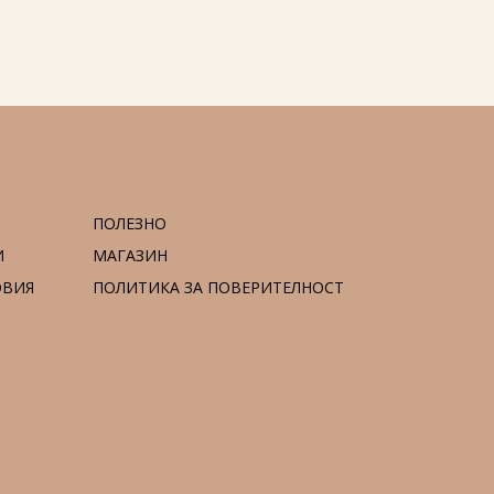
ПОЛЕЗНО
И
МАГАЗИН
ОВИЯ
ПОЛИТИКА ЗА ПОВЕРИТЕЛНОСТ