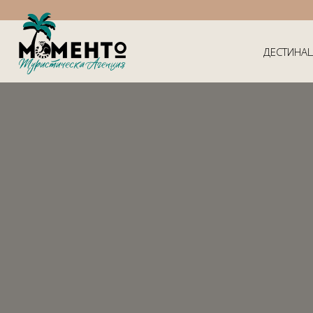
ДЕСТИНА