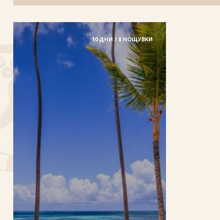
10 ДНИ / 8 НОЩУВКИ