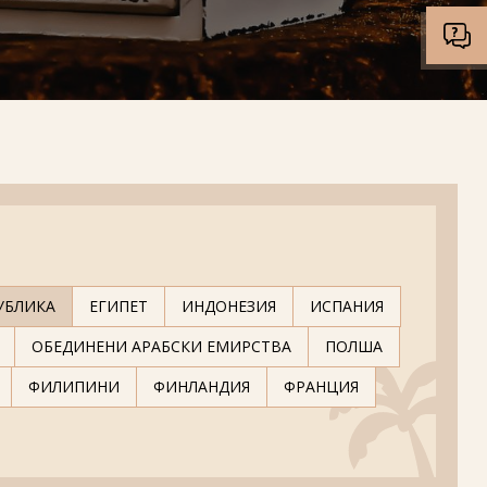
УБЛИКА
ЕГИПЕТ
ИНДОНЕЗИЯ
ИСПАНИЯ
ОБЕДИНЕНИ АРАБСКИ ЕМИРСТВА
ПОЛША
ФИЛИПИНИ
ФИНЛАНДИЯ
ФРАНЦИЯ