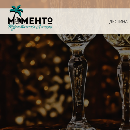
ДЕСТИНА