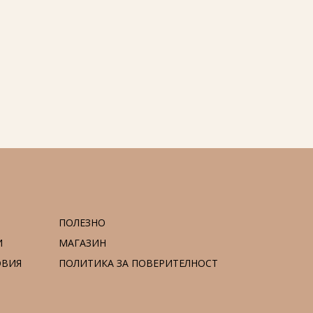
ПОЛЕЗНО
И
МАГАЗИН
ОВИЯ
ПОЛИТИКА ЗА ПОВЕРИТЕЛНОСТ